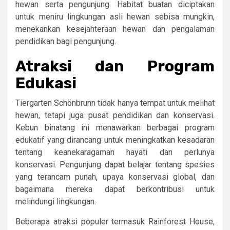
hewan serta pengunjung. Habitat buatan diciptakan
untuk meniru lingkungan asli hewan sebisa mungkin,
menekankan kesejahteraan hewan dan pengalaman
pendidikan bagi pengunjung.
Atraksi dan Program
Edukasi
Tiergarten Schönbrunn tidak hanya tempat untuk melihat
hewan, tetapi juga pusat pendidikan dan konservasi.
Kebun binatang ini menawarkan berbagai program
edukatif yang dirancang untuk meningkatkan kesadaran
tentang keanekaragaman hayati dan perlunya
konservasi. Pengunjung dapat belajar tentang spesies
yang terancam punah, upaya konservasi global, dan
bagaimana mereka dapat berkontribusi untuk
melindungi lingkungan.
Beberapa atraksi populer termasuk Rainforest House,