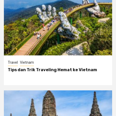
Travel
Vietnam
Tips dan Trik Traveling Hemat ke Vietnam