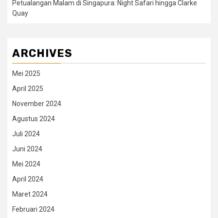
Petualangan Malam di Singapura: Night Safari hingga Clarke
Quay
ARCHIVES
Mei 2025
April 2025
November 2024
Agustus 2024
Juli 2024
Juni 2024
Mei 2024
April 2024
Maret 2024
Februari 2024