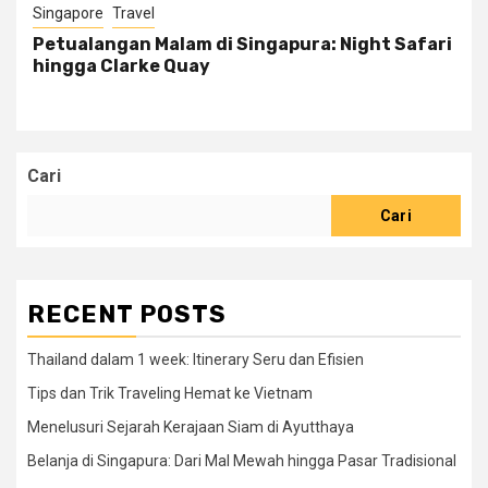
Singapore
Travel
Petualangan Malam di Singapura: Night Safari
hingga Clarke Quay
Cari
Cari
RECENT POSTS
Thailand dalam 1 week: Itinerary Seru dan Efisien
Tips dan Trik Traveling Hemat ke Vietnam
Menelusuri Sejarah Kerajaan Siam di Ayutthaya
Belanja di Singapura: Dari Mal Mewah hingga Pasar Tradisional