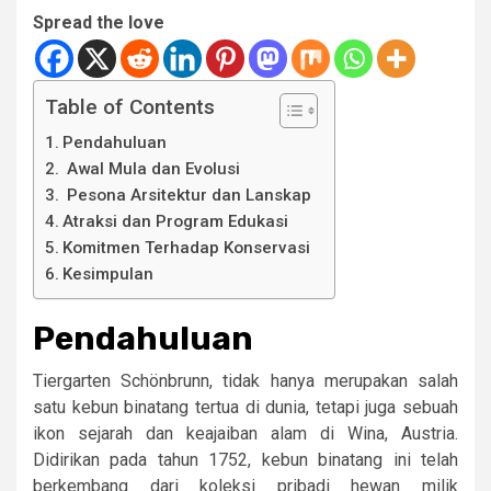
Spread the love
Table of Contents
Pendahuluan
Awal Mula dan Evolusi
Pesona Arsitektur dan Lanskap
Atraksi dan Program Edukasi
Komitmen Terhadap Konservasi
Kesimpulan
Pendahuluan
Tiergarten Schönbrunn, tidak hanya merupakan salah
satu kebun binatang tertua di dunia, tetapi juga sebuah
ikon sejarah dan keajaiban alam di Wina, Austria.
Didirikan pada tahun 1752, kebun binatang ini telah
berkembang dari koleksi pribadi hewan milik