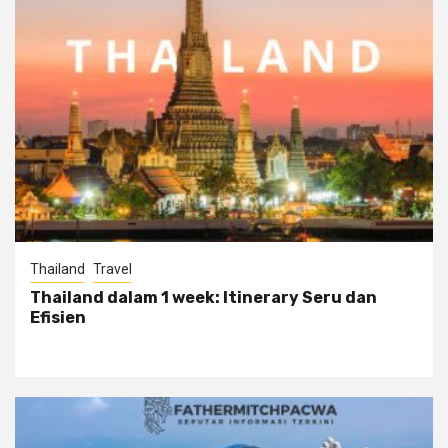
Thailand
Travel
Thailand dalam 1 week: Itinerary Seru dan
Efisien