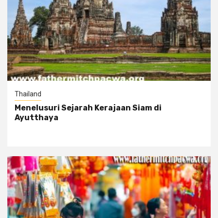
Thailand
Menelusuri Sejarah Kerajaan Siam di
Ayutthaya