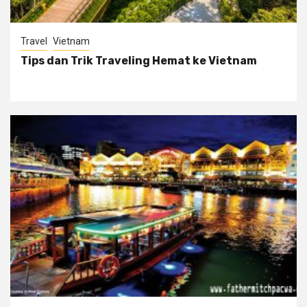
Travel
Vietnam
Tips dan Trik Traveling Hemat ke Vietnam