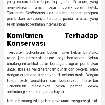
yang meniru hutan hujan tropis, dan Polarium, yang
menyediakan rumah bagi hewan-hewan kutub.
Tiergarten Schönbrunn juga terkenal dengan program
pembiakan suksesnya, terutama panda raksasa, yang
telah menarik perhatian internasional.
Komitmen Terhadap
Konservasi
Tiergarten Schönbrunn bukan hanya kebun binatang,
tetapi juga pemimpin dalam upaya konservasi. Kebun
binatang ini terlibat dalam berbagai program pembiakan
untuk spesies yang terancam punah dan bekerja sama
dengan organisasi konservasi di seluruh dunia. Dengan
fokus pada penelitian dan konservasi, Tiergarten
Schönbrunn memainkan peran penting dalam
melindungi keanekaragaman hayati.
Kebun binatang ini juga berupaya untuk mengurangi jejak