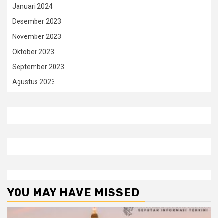
Januari 2024
Desember 2023
November 2023
Oktober 2023
September 2023
Agustus 2023
YOU MAY HAVE MISSED