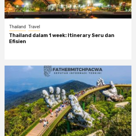
Thailand
Travel
Thailand dalam 1 week: Itinerary Seru dan
Efisien