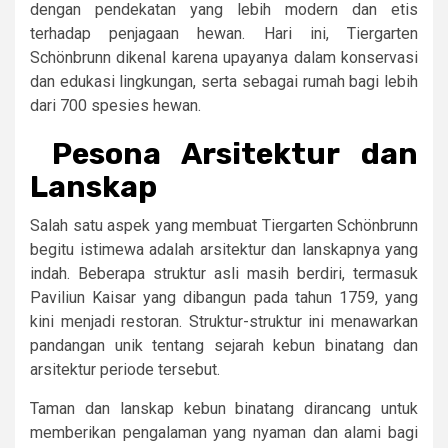
dengan pendekatan yang lebih modern dan etis
terhadap penjagaan hewan. Hari ini, Tiergarten
Schönbrunn dikenal karena upayanya dalam konservasi
dan edukasi lingkungan, serta sebagai rumah bagi lebih
dari 700 spesies hewan.
Pesona Arsitektur dan
Lanskap
Salah satu aspek yang membuat Tiergarten Schönbrunn
begitu istimewa adalah arsitektur dan lanskapnya yang
indah. Beberapa struktur asli masih berdiri, termasuk
Paviliun Kaisar yang dibangun pada tahun 1759, yang
kini menjadi restoran. Struktur-struktur ini menawarkan
pandangan unik tentang sejarah kebun binatang dan
arsitektur periode tersebut.
Taman dan lanskap kebun binatang dirancang untuk
memberikan pengalaman yang nyaman dan alami bagi