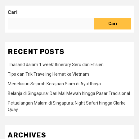
Cari
Cari
RECENT POSTS
Thailand dalam 1 week: Itinerary Seru dan Efisien
Tips dan Trik Traveling Hemat ke Vietnam
Menelusuri Sejarah Kerajaan Siam di Ayutthaya
Belanja di Singapura: Dari Mal Mewah hingga Pasar Tradisional
Petualangan Malam di Singapura: Night Safari hingga Clarke
Quay
ARCHIVES