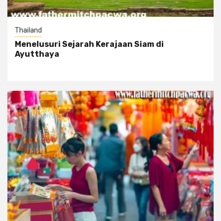
Thailand
Menelusuri Sejarah Kerajaan Siam di
Ayutthaya