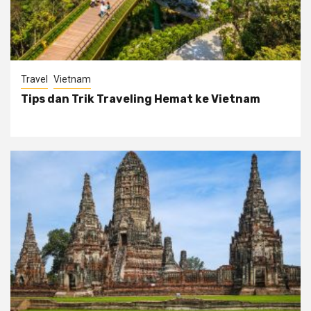
Travel
Vietnam
Tips dan Trik Traveling Hemat ke Vietnam