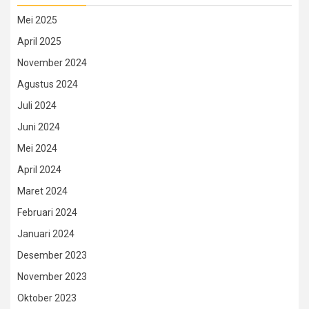
Mei 2025
April 2025
November 2024
Agustus 2024
Juli 2024
Juni 2024
Mei 2024
April 2024
Maret 2024
Februari 2024
Januari 2024
Desember 2023
November 2023
Oktober 2023