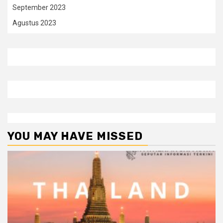
September 2023
Agustus 2023
YOU MAY HAVE MISSED