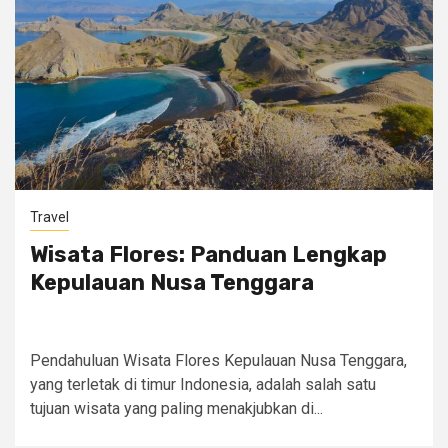
Travel
Wisata Flores: Panduan Lengkap
Kepulauan Nusa Tenggara
Pendahuluan Wisata Flores Kepulauan Nusa Tenggara,
yang terletak di timur Indonesia, adalah salah satu
tujuan wisata yang paling menakjubkan di...