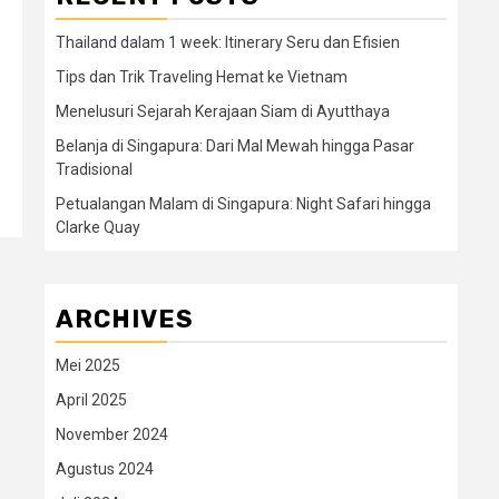
Thailand dalam 1 week: Itinerary Seru dan Efisien
Tips dan Trik Traveling Hemat ke Vietnam
Menelusuri Sejarah Kerajaan Siam di Ayutthaya
Belanja di Singapura: Dari Mal Mewah hingga Pasar
Tradisional
Petualangan Malam di Singapura: Night Safari hingga
Clarke Quay
ARCHIVES
Mei 2025
April 2025
November 2024
Agustus 2024