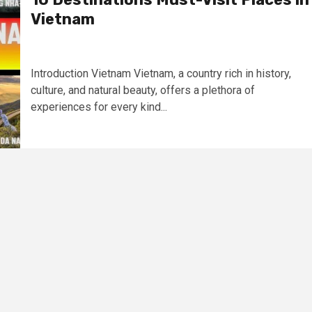
Vietnam
Introduction Vietnam Vietnam, a country rich in history,
culture, and natural beauty, offers a plethora of
experiences for every kind...