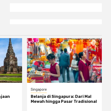
Singapore
ajaan
Belanja di Singapura: Dari Mal
Mewah hingga Pasar Tradisional