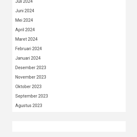
Juli 2024
Juni 2024
Mei 2024
April 2024
Maret 2024
Februari 2024
Januari 2024
Desember 2023
November 2023
Oktober 2023
September 2023
Agustus 2023