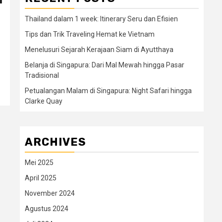
Thailand dalam 1 week: Itinerary Seru dan Efisien
Tips dan Trik Traveling Hemat ke Vietnam
Menelusuri Sejarah Kerajaan Siam di Ayutthaya
Belanja di Singapura: Dari Mal Mewah hingga Pasar
Tradisional
Petualangan Malam di Singapura: Night Safari hingga
Clarke Quay
ARCHIVES
Mei 2025
April 2025
November 2024
Agustus 2024