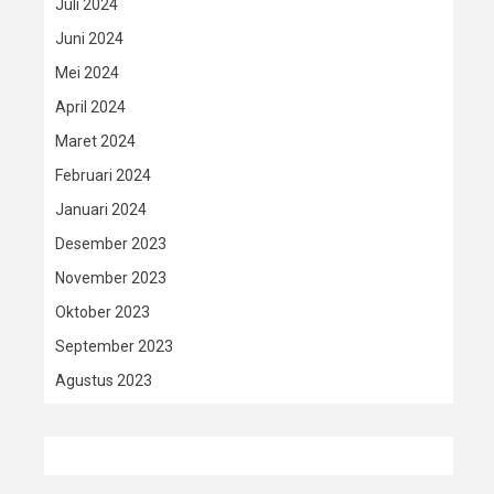
Juli 2024
Juni 2024
Mei 2024
April 2024
Maret 2024
Februari 2024
Januari 2024
Desember 2023
November 2023
Oktober 2023
September 2023
Agustus 2023