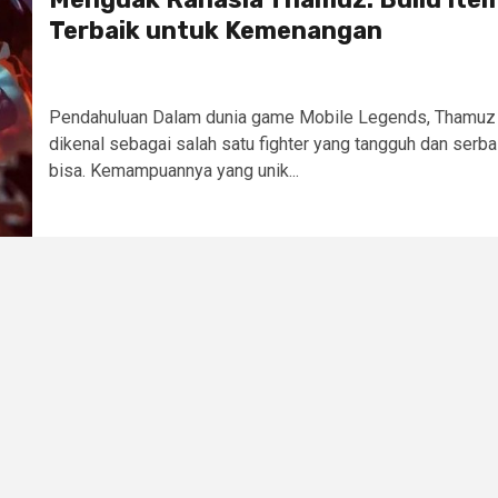
Terbaik untuk Kemenangan
Pendahuluan Dalam dunia game Mobile Legends, Thamuz
dikenal sebagai salah satu fighter yang tangguh dan serba
bisa. Kemampuannya yang unik...