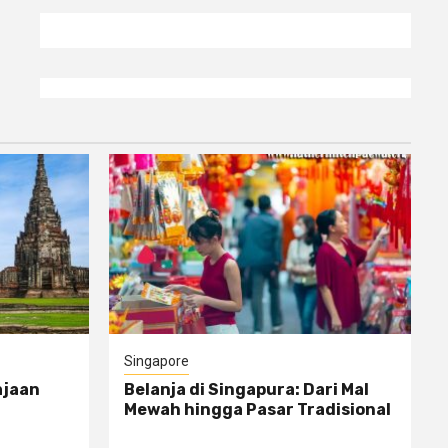
Singapore
ajaan
Belanja di Singapura: Dari Mal
Mewah hingga Pasar Tradisional