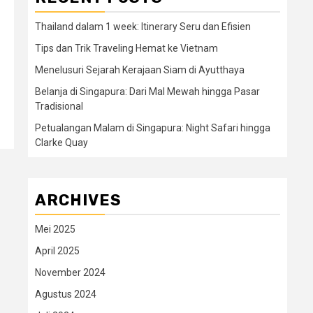
Thailand dalam 1 week: Itinerary Seru dan Efisien
Tips dan Trik Traveling Hemat ke Vietnam
Menelusuri Sejarah Kerajaan Siam di Ayutthaya
Belanja di Singapura: Dari Mal Mewah hingga Pasar
Tradisional
Petualangan Malam di Singapura: Night Safari hingga
Clarke Quay
ARCHIVES
Mei 2025
April 2025
November 2024
Agustus 2024