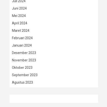
Juli 2024
Juni 2024
Mei 2024
April 2024
Maret 2024
Februari 2024
Januari 2024
Desember 2023
November 2023
Oktober 2023
September 2023
Agustus 2023