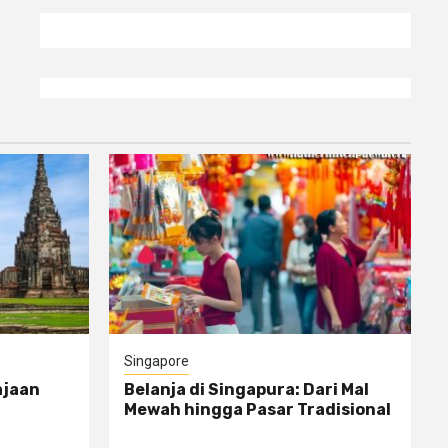
Singapore
ajaan
Belanja di Singapura: Dari Mal
Mewah hingga Pasar Tradisional