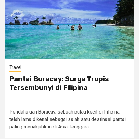
Travel
Pantai Boracay: Surga Tropis
Tersembunyi di Filipina
Pendahuluan Boracay, sebuah pulau kecil di Filipina,
telah lama dikenal sebagai salah satu destinasi pantai
paling menakjubkan di Asia Tenggara....