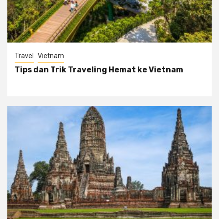
Travel
Vietnam
Tips dan Trik Traveling Hemat ke Vietnam