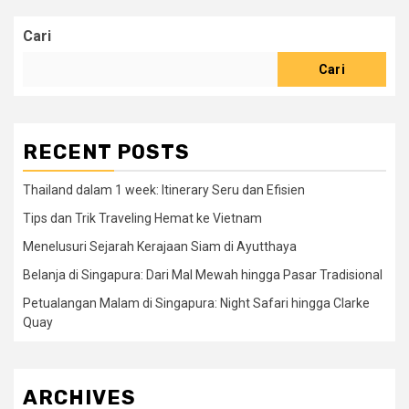
Cari
Cari
RECENT POSTS
Thailand dalam 1 week: Itinerary Seru dan Efisien
Tips dan Trik Traveling Hemat ke Vietnam
Menelusuri Sejarah Kerajaan Siam di Ayutthaya
Belanja di Singapura: Dari Mal Mewah hingga Pasar Tradisional
Petualangan Malam di Singapura: Night Safari hingga Clarke
Quay
ARCHIVES