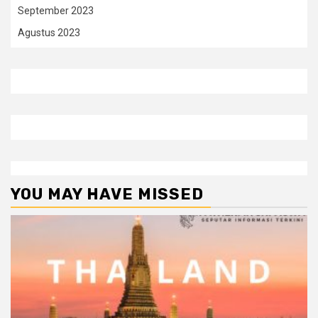
September 2023
Agustus 2023
YOU MAY HAVE MISSED