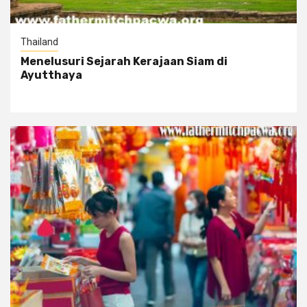
Thailand
Menelusuri Sejarah Kerajaan Siam di
Ayutthaya