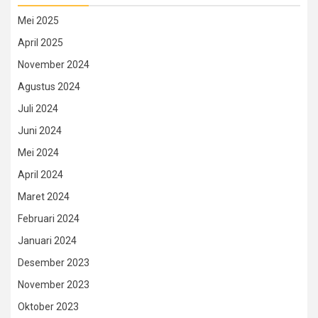
Mei 2025
April 2025
November 2024
Agustus 2024
Juli 2024
Juni 2024
Mei 2024
April 2024
Maret 2024
Februari 2024
Januari 2024
Desember 2023
November 2023
Oktober 2023