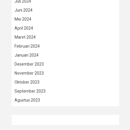
Juli 2024
Juni 2024
Mei 2024
April 2024
Maret 2024
Februari 2024
Januari 2024
Desember 2023
November 2023
Oktober 2023
September 2023
Agustus 2023