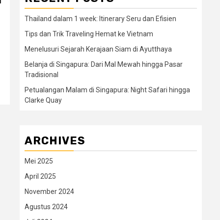
Thailand dalam 1 week: Itinerary Seru dan Efisien
Tips dan Trik Traveling Hemat ke Vietnam
Menelusuri Sejarah Kerajaan Siam di Ayutthaya
Belanja di Singapura: Dari Mal Mewah hingga Pasar
Tradisional
Petualangan Malam di Singapura: Night Safari hingga
Clarke Quay
ARCHIVES
Mei 2025
April 2025
November 2024
Agustus 2024