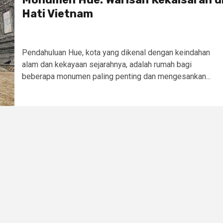
Hati Vietnam
Pendahuluan Hue, kota yang dikenal dengan keindahan
alam dan kekayaan sejarahnya, adalah rumah bagi
beberapa monumen paling penting dan mengesankan...