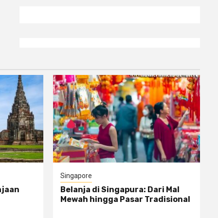
Singapore
ajaan
Belanja di Singapura: Dari Mal
Mewah hingga Pasar Tradisional