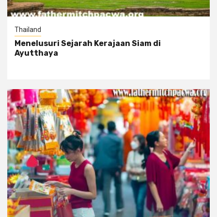
Thailand
Menelusuri Sejarah Kerajaan Siam di
Ayutthaya