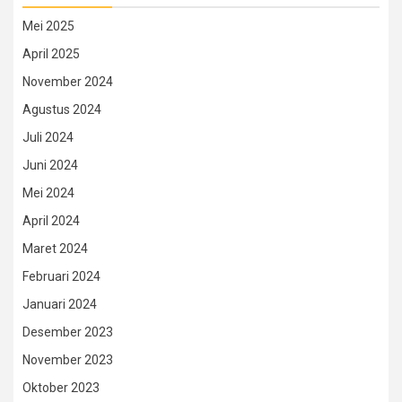
Mei 2025
April 2025
November 2024
Agustus 2024
Juli 2024
Juni 2024
Mei 2024
April 2024
Maret 2024
Februari 2024
Januari 2024
Desember 2023
November 2023
Oktober 2023