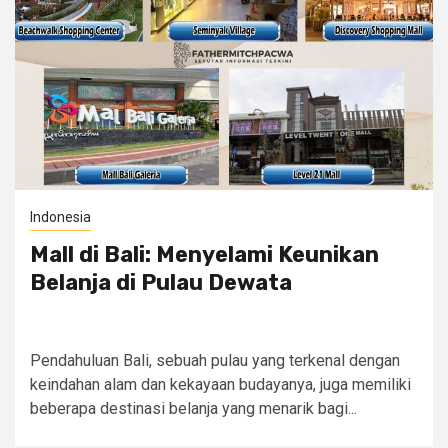
Indonesia
Mall di Bali: Menyelami Keunikan
Belanja di Pulau Dewata
Pendahuluan Bali, sebuah pulau yang terkenal dengan
keindahan alam dan kekayaan budayanya, juga memiliki
beberapa destinasi belanja yang menarik bagi...