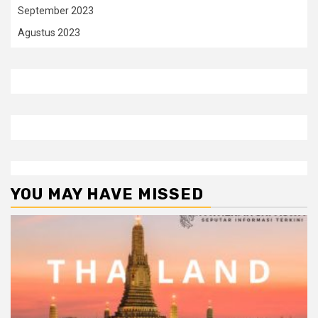
September 2023
Agustus 2023
YOU MAY HAVE MISSED