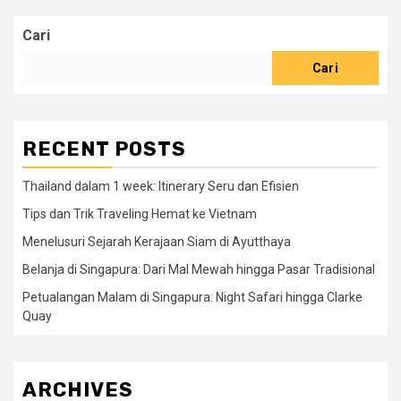
Cari
Cari
RECENT POSTS
Thailand dalam 1 week: Itinerary Seru dan Efisien
Tips dan Trik Traveling Hemat ke Vietnam
Menelusuri Sejarah Kerajaan Siam di Ayutthaya
Belanja di Singapura: Dari Mal Mewah hingga Pasar Tradisional
Petualangan Malam di Singapura: Night Safari hingga Clarke
Quay
ARCHIVES