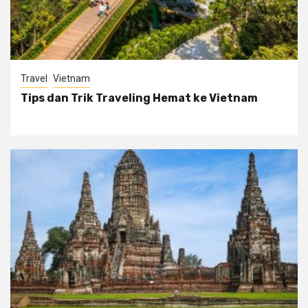
Travel
Vietnam
Tips dan Trik Traveling Hemat ke Vietnam