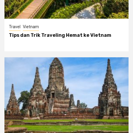
Travel
Vietnam
Tips dan Trik Traveling Hemat ke Vietnam