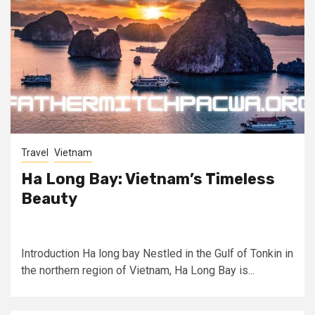
Travel
Vietnam
Ha Long Bay: Vietnam’s Timeless
Beauty
Introduction Ha long bay Nestled in the Gulf of Tonkin in
the northern region of Vietnam, Ha Long Bay is...