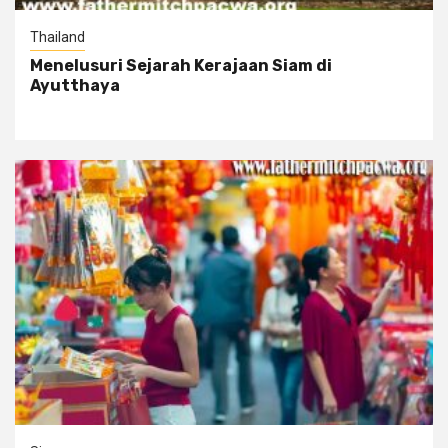
Thailand
Menelusuri Sejarah Kerajaan Siam di
Ayutthaya