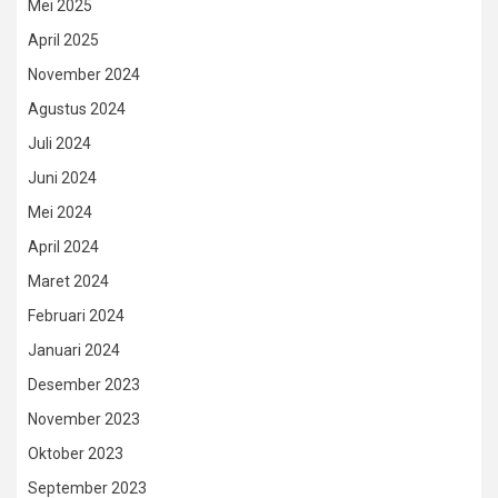
Mei 2025
April 2025
November 2024
Agustus 2024
Juli 2024
Juni 2024
Mei 2024
April 2024
Maret 2024
Februari 2024
Januari 2024
Desember 2023
November 2023
Oktober 2023
September 2023