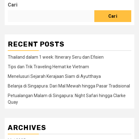
Cari
Cari
RECENT POSTS
Thailand dalam 1 week: Itinerary Seru dan Efisien
Tips dan Trik Traveling Hemat ke Vietnam
Menelusuri Sejarah Kerajaan Siam di Ayutthaya
Belanja di Singapura: Dari Mal Mewah hingga Pasar Tradisional
Petualangan Malam di Singapura: Night Safari hingga Clarke
Quay
ARCHIVES