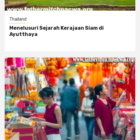
Thailand
Menelusuri Sejarah Kerajaan Siam di
Ayutthaya