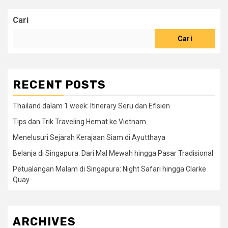
Cari
Cari
RECENT POSTS
Thailand dalam 1 week: Itinerary Seru dan Efisien
Tips dan Trik Traveling Hemat ke Vietnam
Menelusuri Sejarah Kerajaan Siam di Ayutthaya
Belanja di Singapura: Dari Mal Mewah hingga Pasar Tradisional
Petualangan Malam di Singapura: Night Safari hingga Clarke
Quay
ARCHIVES