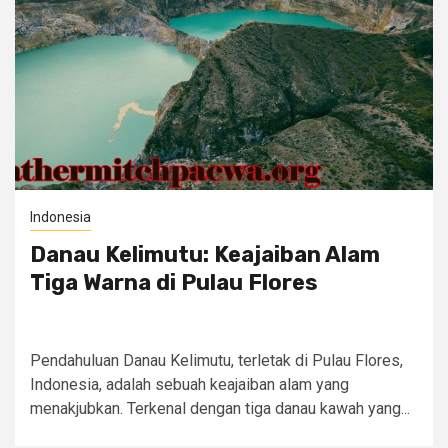
Indonesia
Danau Kelimutu: Keajaiban Alam
Tiga Warna di Pulau Flores
Pendahuluan Danau Kelimutu, terletak di Pulau Flores,
Indonesia, adalah sebuah keajaiban alam yang
menakjubkan. Terkenal dengan tiga danau kawah yang...