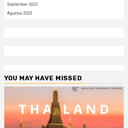
September 2023
Agustus 2023
YOU MAY HAVE MISSED