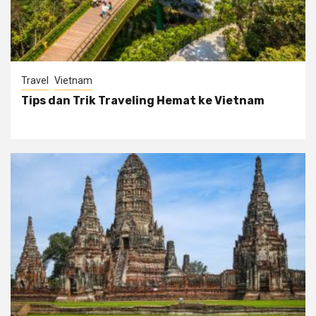
Travel
Vietnam
Tips dan Trik Traveling Hemat ke Vietnam