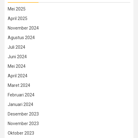
Mei 2025
April 2025
November 2024
Agustus 2024
Juli 2024
Juni 2024
Mei 2024
April 2024
Maret 2024
Februari 2024
Januari 2024
Desember 2023
November 2023
Oktober 2023