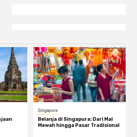
Singapore
ajaan
Belanja di Singapura: Dari Mal
Mewah hingga Pasar Tradisional