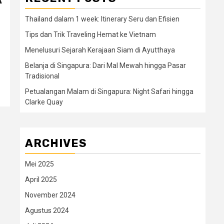
Thailand dalam 1 week: Itinerary Seru dan Efisien
Tips dan Trik Traveling Hemat ke Vietnam
Menelusuri Sejarah Kerajaan Siam di Ayutthaya
Belanja di Singapura: Dari Mal Mewah hingga Pasar
Tradisional
Petualangan Malam di Singapura: Night Safari hingga
Clarke Quay
ARCHIVES
Mei 2025
April 2025
November 2024
Agustus 2024