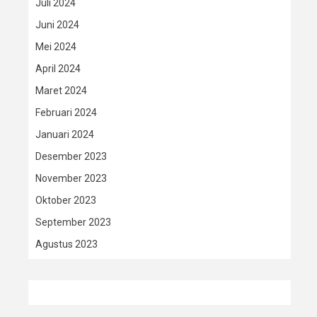
Juli 2024
Juni 2024
Mei 2024
April 2024
Maret 2024
Februari 2024
Januari 2024
Desember 2023
November 2023
Oktober 2023
September 2023
Agustus 2023