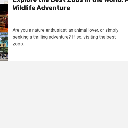
Wildlife Adventure
Are you a nature enthusiast, an animal lover, or simply
seeking a thrilling adventure? If so, visiting the best
zoos...