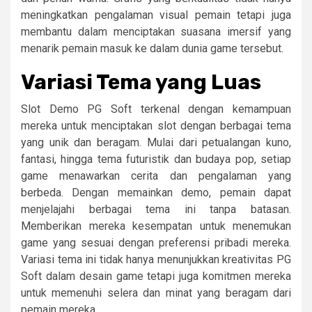
meningkatkan pengalaman visual pemain tetapi juga
membantu dalam menciptakan suasana imersif yang
menarik pemain masuk ke dalam dunia game tersebut.
Variasi Tema yang Luas
Slot Demo PG Soft terkenal dengan kemampuan
mereka untuk menciptakan slot dengan berbagai tema
yang unik dan beragam. Mulai dari petualangan kuno,
fantasi, hingga tema futuristik dan budaya pop, setiap
game menawarkan cerita dan pengalaman yang
berbeda. Dengan memainkan demo, pemain dapat
menjelajahi berbagai tema ini tanpa batasan.
Memberikan mereka kesempatan untuk menemukan
game yang sesuai dengan preferensi pribadi mereka.
Variasi tema ini tidak hanya menunjukkan kreativitas PG
Soft dalam desain game tetapi juga komitmen mereka
untuk memenuhi selera dan minat yang beragam dari
pemain mereka.