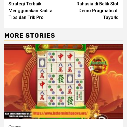
Strategi Terbaik
Rahasia di Balik Slot
Reading
Menggunakan Kadita:
Demo Pragmatic di
Tips dan Trik Pro
Tayo4d
MORE STORIES
Games