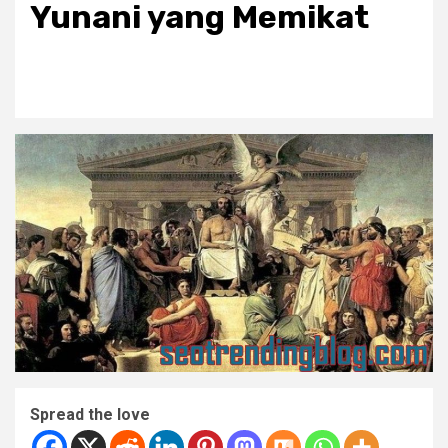
Yunani yang Memikat
Spread the love