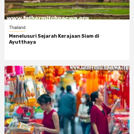
Thailand
Menelusuri Sejarah Kerajaan Siam di
Ayutthaya