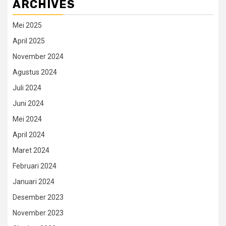
ARCHIVES
Mei 2025
April 2025
November 2024
Agustus 2024
Juli 2024
Juni 2024
Mei 2024
April 2024
Maret 2024
Februari 2024
Januari 2024
Desember 2023
November 2023