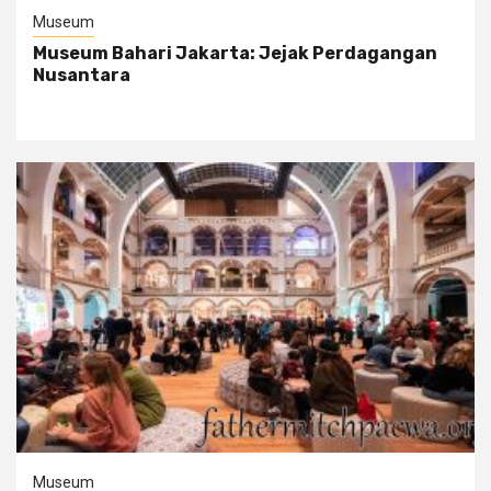
Museum
Museum Bahari Jakarta: Jejak Perdagangan
Nusantara
Museum