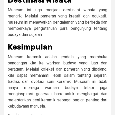
Destinasi Wisata
Museum ini juga menjadi destinasi wisata yang
menarik. Melalui pameran yang kreatif dan edukatif,
museum ini menawarkan pengalaman yang berbeda dan
memperkaya pengetahuan para pengunjung tentang
budaya dan sejarah.
Kesimpulan
Museum keramik adalah jendela yang membuka
pandangan kita ke warisan budaya yang luas dan
beragam. Melalui koleksi dan pameran yang dipajang,
kita dapat memahami lebih dalam tentang sejarah,
tradisi, dan evolusi seni keramik. Museum ini tidak
hanya menjaga warisan budaya tetapi juga
menginspirasi generasi baru untuk menghargai dan
melestarikan seni keramik sebagai bagian penting dari
kebudayaan manusia.