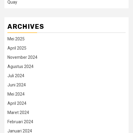
Quay
ARCHIVES
Mei 2025
April 2025
November 2024
Agustus 2024
Juli 2024
Juni 2024
Mei 2024
April 2024
Maret 2024
Februari 2024
Januari 2024