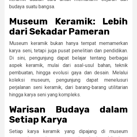
budaya suatu bangsa.
Museum Keramik: Lebih
dari Sekadar Pameran
Museum keramik bukan hanya tempat memamerkan
karya seni, tetapi juga pusat penelitian dan pendidikan.
Di sini, pengunjung dapat belajar tentang berbagai
aspek keramik, mulai dari asal-usul bahan, teknik
pembuatan, hingga evolusi gaya dan desain. Melalui
koleksi museum, pengunjung dapat menelusuri
perjalanan seni keramik, dari barang-barang utilitarian
hingga karya seni yang kompleks.
Warisan Budaya dalam
Setiap Karya
Setiap karya keramik yang dipajang di museum