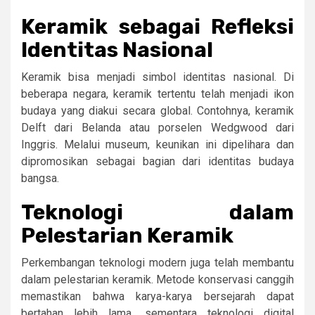
Keramik sebagai Refleksi
Identitas Nasional
Keramik bisa menjadi simbol identitas nasional. Di
beberapa negara, keramik tertentu telah menjadi ikon
budaya yang diakui secara global. Contohnya, keramik
Delft dari Belanda atau porselen Wedgwood dari
Inggris. Melalui museum, keunikan ini dipelihara dan
dipromosikan sebagai bagian dari identitas budaya
bangsa.
Teknologi dalam
Pelestarian Keramik
Perkembangan teknologi modern juga telah membantu
dalam pelestarian keramik. Metode konservasi canggih
memastikan bahwa karya-karya bersejarah dapat
bertahan lebih lama, sementara teknologi digital