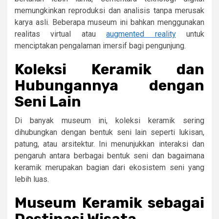
memungkinkan reproduksi dan analisis tanpa merusak
karya asli. Beberapa museum ini bahkan menggunakan
realitas virtual atau
augmented reality
untuk
menciptakan pengalaman imersif bagi pengunjung.
Koleksi Keramik dan
Hubungannya dengan
Seni Lain
Di banyak museum ini, koleksi keramik sering
dihubungkan dengan bentuk seni lain seperti lukisan,
patung, atau arsitektur. Ini menunjukkan interaksi dan
pengaruh antara berbagai bentuk seni dan bagaimana
keramik merupakan bagian dari ekosistem seni yang
lebih luas.
Museum Keramik sebagai