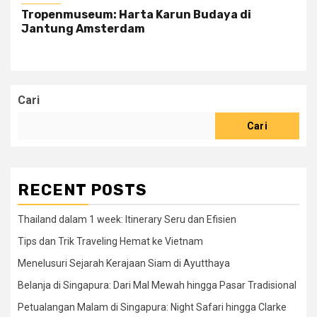
Tropenmuseum: Harta Karun Budaya di
Jantung Amsterdam
Cari
Cari
RECENT POSTS
Thailand dalam 1 week: Itinerary Seru dan Efisien
Tips dan Trik Traveling Hemat ke Vietnam
Menelusuri Sejarah Kerajaan Siam di Ayutthaya
Belanja di Singapura: Dari Mal Mewah hingga Pasar Tradisional
Petualangan Malam di Singapura: Night Safari hingga Clarke