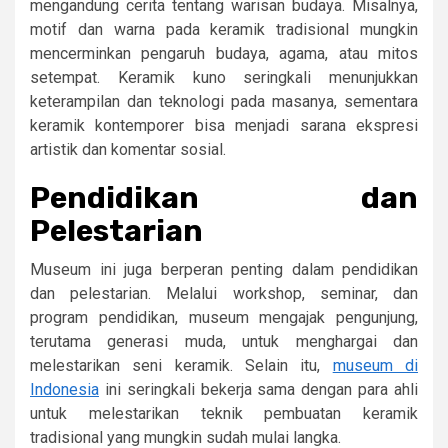
mengandung cerita tentang warisan budaya. Misalnya,
motif dan warna pada keramik tradisional mungkin
mencerminkan pengaruh budaya, agama, atau mitos
setempat. Keramik kuno seringkali menunjukkan
keterampilan dan teknologi pada masanya, sementara
keramik kontemporer bisa menjadi sarana ekspresi
artistik dan komentar sosial.
Pendidikan dan
Pelestarian
Museum ini juga berperan penting dalam pendidikan
dan pelestarian. Melalui workshop, seminar, dan
program pendidikan, museum mengajak pengunjung,
terutama generasi muda, untuk menghargai dan
melestarikan seni keramik. Selain itu,
museum di
Indonesia
ini seringkali bekerja sama dengan para ahli
untuk melestarikan teknik pembuatan keramik
tradisional yang mungkin sudah mulai langka.