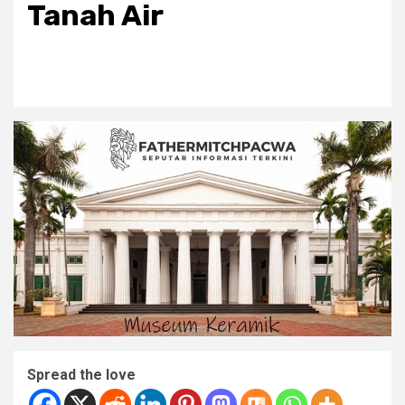
Tanah Air
Spread the love