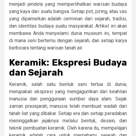
menjadi jendela yang memperlihatkan warisan budaya
yang kaya dari suatu bangsa. Setiap pot, piring, atau vas
yang dipamerkan adalah cerminan dari sejarah, tradisi,
dan identitas budaya suatu masyarakat. Artikel ini akan
membawa Anda menyelami dunia museum ini, tempat
di mana seni bertemu dengan sejarah, dan setiap karya
berbicara tentang warisan tanah air.
Keramik: Ekspresi Budaya
dan Sejarah
Keramik, salah satu bentuk seni tertua di dunia,
merupakan ekspresi yang mengagumkan dari keahlian
manusia dan penggunaan sumber daya alam. Sejak
zaman prasejarah, manusia telah membuat wadah dari
tanah liat yang dibakar. Setiap era dan setiap peradaban
meninggalkan jejaknya melalui bentuk, desain, dan
teknik pembuatan keramik. Oleh karena itu, mempelajari
keramik adalah cara untuk memahami sejarah dan