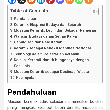
Table of Contents
Pendahuluan
Keramik: Ekspresi Budaya dan Sejarah
Museum Keramik: Lebih dari Sekadar Pameran
Warisan Budaya dalam Setiap Karya
Pendidikan dan Pelestarian
Keramik sebagai Refleksi Identitas Nasional
Teknologi dalam Pelestarian Keramik
Koleksi Keramik dan Hubungannya dengan
Seni Lain
Museum Keramik sebagai Destinasi Wisata
Kesimpulan
Pendahuluan
Museum keramik tidak sekadar memamerkan koleksi
piring, mangkuk, atau pot. Lebih dari itu, museum ini