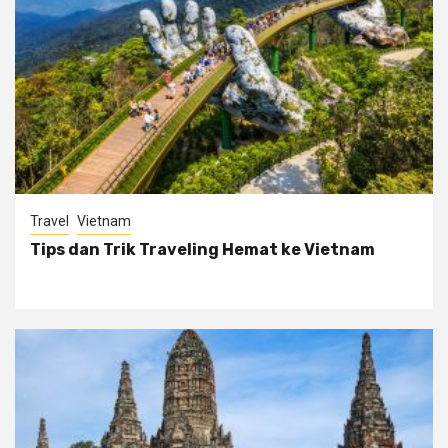
Travel
Vietnam
Tips dan Trik Traveling Hemat ke Vietnam