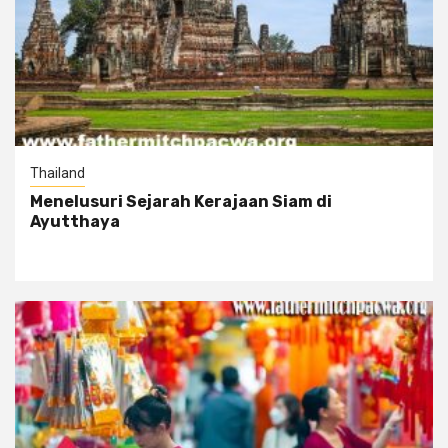
Thailand
Menelusuri Sejarah Kerajaan Siam di
Ayutthaya