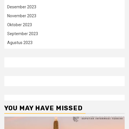
Desember 2023
November 2023
Oktober 2023
September 2023
Agustus 2023
YOU MAY HAVE MISSED