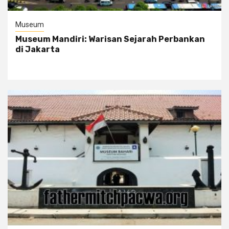
Museum
Museum Mandiri: Warisan Sejarah Perbankan
di Jakarta