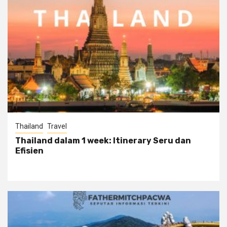
Thailand
Travel
Thailand dalam 1 week: Itinerary Seru dan
Efisien