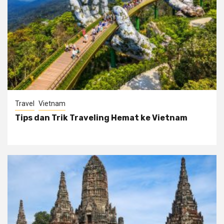
Travel
Vietnam
Tips dan Trik Traveling Hemat ke Vietnam