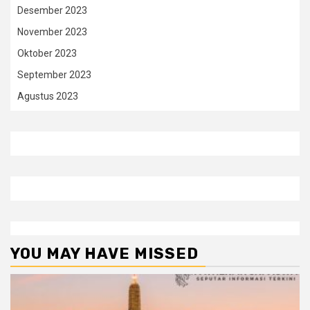
Desember 2023
November 2023
Oktober 2023
September 2023
Agustus 2023
YOU MAY HAVE MISSED