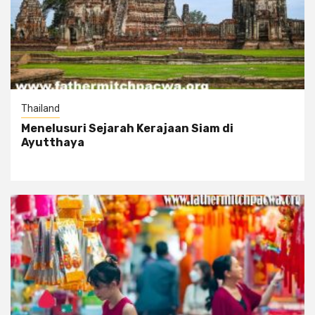
Thailand
Menelusuri Sejarah Kerajaan Siam di
Ayutthaya