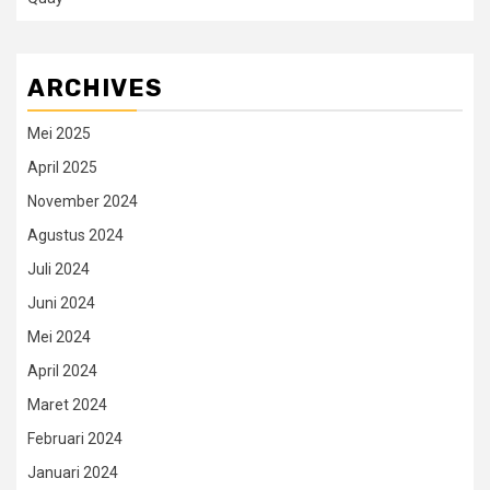
ARCHIVES
Mei 2025
April 2025
November 2024
Agustus 2024
Juli 2024
Juni 2024
Mei 2024
April 2024
Maret 2024
Februari 2024
Januari 2024