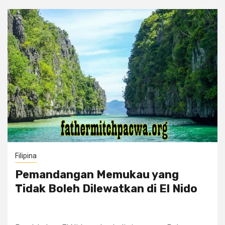
Filipina
Pemandangan Memukau yang
Tidak Boleh Dilewatkan di El Nido