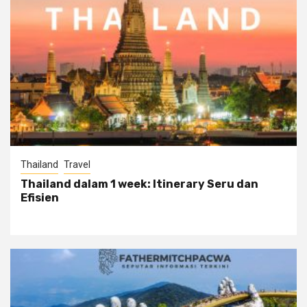
Thailand
Travel
Thailand dalam 1 week: Itinerary Seru dan
Efisien