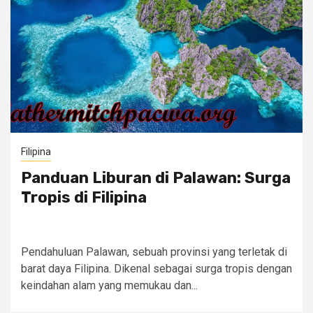
Filipina
Panduan Liburan di Palawan: Surga
Tropis di Filipina
Pendahuluan Palawan, sebuah provinsi yang terletak di
barat daya Filipina. Dikenal sebagai surga tropis dengan
keindahan alam yang memukau dan...